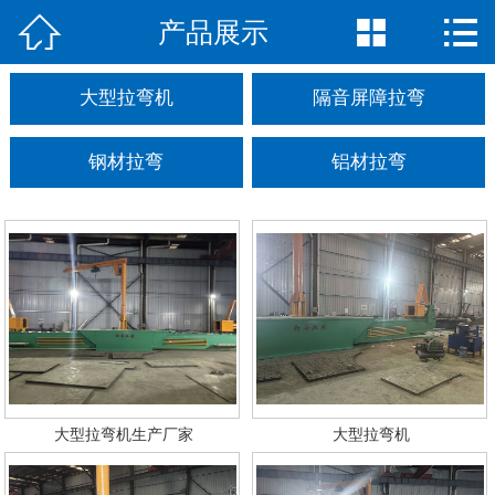



产品展示
网站首页

厂房实景
大型拉弯机
隔音屏障拉弯
在线留言
钢材拉弯
铝材拉弯
联系我们
工程案例
新闻资讯
产品展示
关于我们
大型拉弯机生产厂家
大型拉弯机