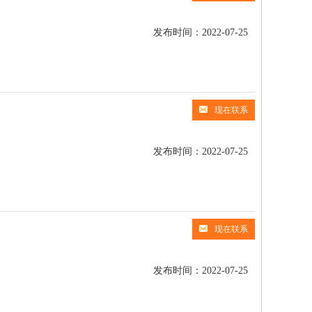
发布时间：2022-07-25
现在联系
发布时间：2022-07-25
现在联系
发布时间：2022-07-25