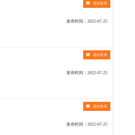
现在联系
发布时间：2022-07-25
现在联系
发布时间：2022-07-25
现在联系
发布时间：2022-07-25