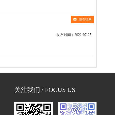
现在联系
发布时间：2022-07-25
关注我们 / FOCUS US