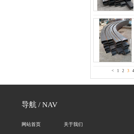
<
1
2
3
导航 / NAV
网站首页
关于我们