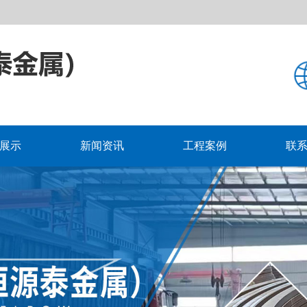
展示
新闻资讯
工程案例
联