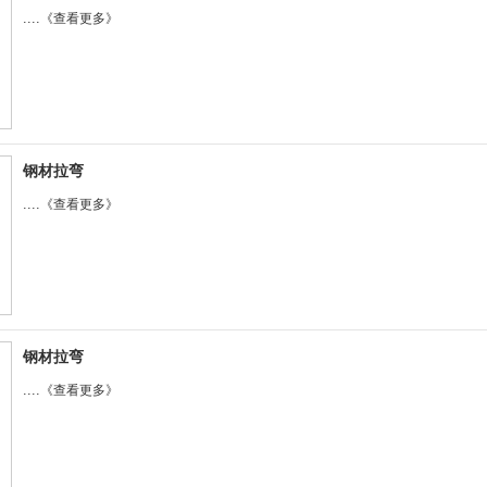
....
《查看更多》
钢材拉弯
....
《查看更多》
钢材拉弯
....
《查看更多》