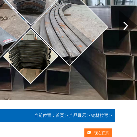
Next
当前位置：
首页
>
产品展示
>
钢材拉弯
>
现在联系