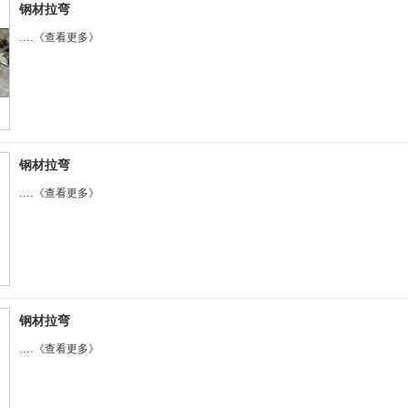
钢材拉弯
....
《查看更多》
钢材拉弯
....
《查看更多》
钢材拉弯
....
《查看更多》