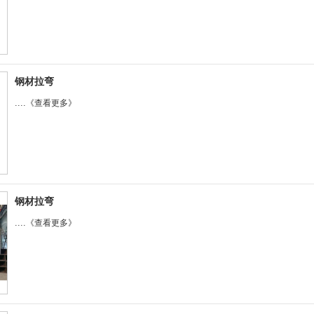
钢材拉弯
....
《查看更多》
钢材拉弯
....
《查看更多》