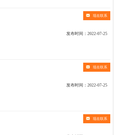
现在联系
发布时间：2022-07-25
现在联系
发布时间：2022-07-25
现在联系