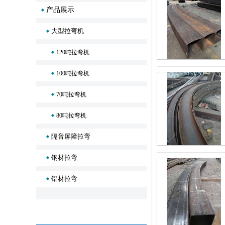
产品展示
大型拉弯机
120吨拉弯机
100吨拉弯机
70吨拉弯机
80吨拉弯机
隔音屏障拉弯
钢材拉弯
铝材拉弯