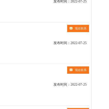
发布时间：2022-07-25
现在联系
发布时间：2022-07-25
现在联系
发布时间：2022-07-25