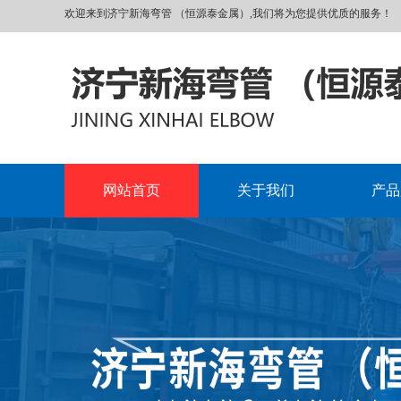
欢迎来到济宁新海弯管 （恒源泰金属）,我们将为您提供优质的服务！
网站首页
关于我们
产品