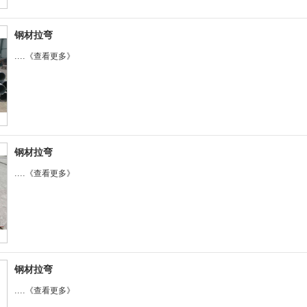
钢材拉弯
....
《查看更多》
钢材拉弯
....
《查看更多》
钢材拉弯
....
《查看更多》