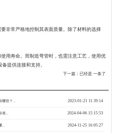
需要非常严格地控制其表面质量。除了材料的选择
。
和使用寿命。而制造弯管时，也需注意工艺，使用优
设备提供连接和支持。
下一篇：已经是 一条了
2023-01-21 11:39:14
哪些？...
2024-04-06 15:15:53
...
2024-11-25 16:05:27
..