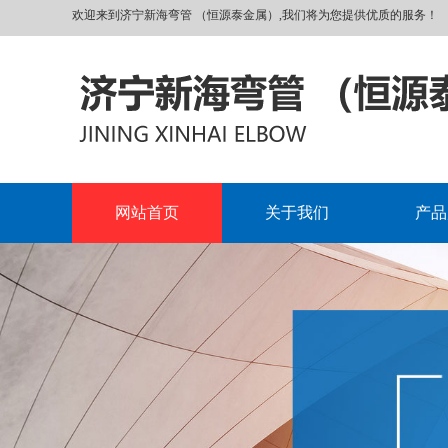
欢迎来到济宁新海弯管 （恒源泰金属）,我们将为您提供优质的服务！
网站首页
关于我们
产品