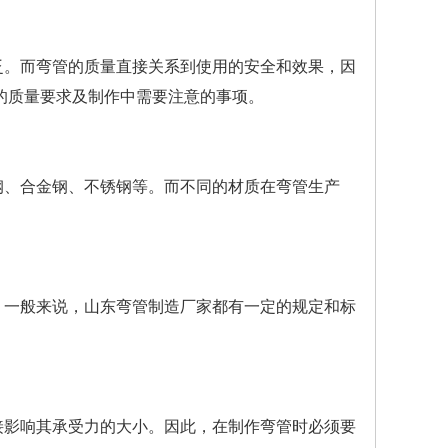
泛。而弯管的质量直接关系到使用的安全和效果，因
的质量要求及制作中需要注意的事项。
钢、合金钢、不锈钢等。而不同的材质在弯管生产
。
。一般来说，山东弯管制造厂家都有一定的规定和标
接影响其承受力的大小。因此，在制作弯管时必须要