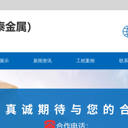
展示
新闻资讯
工程案例
联