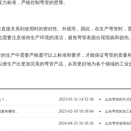
压力标准，严格控制弯管的壁厚。
量直接关系到使用时的密封性、外观等。因此，在生产弯管时，
也需要注意保持生产环境的清洁，避免弯管表面出现瑕疵和损伤
管的生产中需要严格遵守以上标准和要求，才能保证弯管的质量
以便生产出更加完美的弯管产品，从而更好地为各个领域的工业
2023-01-11 14:32:36
...
山东弯管的方式有
2023-02-10 10:18:04
有哪些...
山东弯管的加工标准
2024-04-25 16:18:26
.
山东弯管使用在哪.