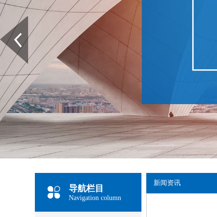
Prev
新闻资讯
导航栏目
Navigation column