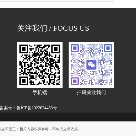
关注我们 / FOCUS US
手机端
扫码关注我们
备案号：鲁ICP备2022024453号
将立即更正；相关内容仅供参考，不构成交易依据。