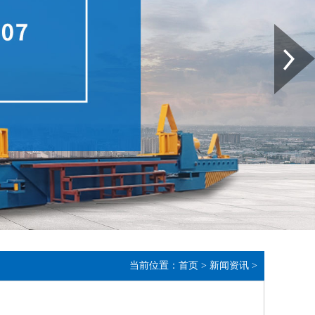
Next
当前位置：
首页
>
新闻资讯
>